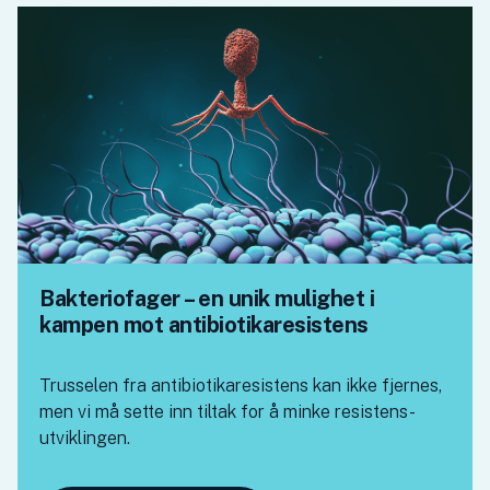
Bakteriofager – en unik mulighet i
kampen mot antibiotikaresistens
Trusselen fra antibiotikaresistens kan ikke fjernes,
men vi må sette inn tiltak for å minke resistens-
utviklingen.