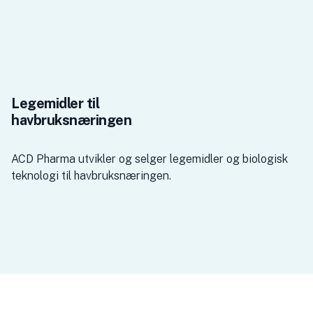
Legemidler til
havbruksnæringen
ACD Pharma utvikler og selger legemidler og biologisk
teknologi til havbruksnæringen.