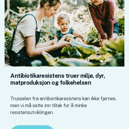
Antibiotikaresistens truer miljø, dyr,
matproduksjon og folkehelsen
Trusselen fra antibiotikaresistens kan ikke fjernes,
men vi må sette inn tiltak for å minke
resistensutviklingen.