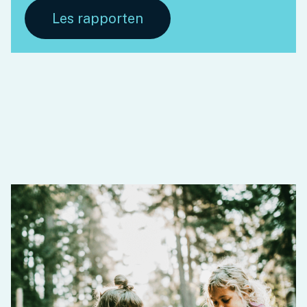
Les rapporten