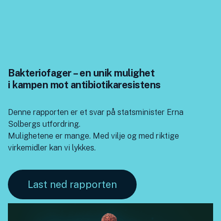
Bakteriofager – en unik mulighet
i kampen mot antibiotikaresistens
Denne rapporten er et svar på statsminister Erna
Solbergs utfordring.
Mulighetene er mange. Med vilje og med riktige
virkemidler kan vi lykkes.
Last ned rapporten