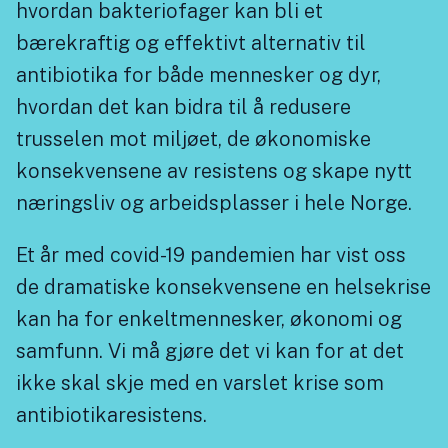
hvordan bakteriofager kan bli et
bærekraftig og effektivt alternativ til
antibiotika for både mennesker og dyr,
hvordan det kan bidra til å redusere
trusselen mot miljøet, de økonomiske
konsekvensene av resistens og skape nytt
næringsliv og arbeidsplasser i hele Norge.
Et år med covid-19 pandemien har vist oss
de dramatiske konsekvensene en helsekrise
kan ha for enkeltmennesker, økonomi og
samfunn. Vi må gjøre det vi kan for at det
ikke skal skje med en varslet krise som
antibiotikaresistens.