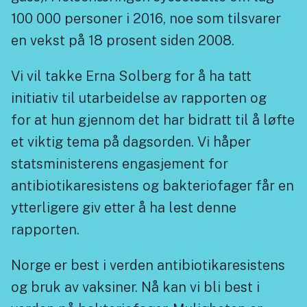
100 000 personer i 2016, noe som tilsvarer
en vekst på 18 prosent siden 2008.
Vi vil takke Erna Solberg for å ha tatt
initiativ til utarbeidelse av rapporten og
for at hun gjennom det har bidratt til å løfte
et viktig tema på dagsorden. Vi håper
statsministerens engasjement for
antibiotikaresistens og bakteriofager får en
ytterligere giv etter å ha lest denne
rapporten.
Norge er best i verden antibiotikaresistens
og bruk av vaksiner. Nå kan vi bli best i