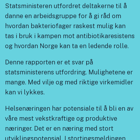
Statsministeren utfordret deltakerne til å
danne en arbeidsgruppe for å gi råd om
hvordan bakteriofager raskest mulig kan
tas i bruk i kampen mot antibiotikaresistens
og hvordan Norge kan ta en ledende rolle.
Denne rapporten er et svar på
statsministerens utfordring. Mulighetene er
mange. Med vilje og med riktige virkemidler
kan vi lykkes.
Helsenæringen har potensiale til å bli en av
våre mest vekstkraftige og produktive
næringer. Det er en næring med stort
utviklingspotensial. I stortingsmeldingen