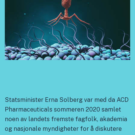
Statsminister Erna Solberg var med da ACD
Pharmaceuticals sommeren 2020 samlet
noen av landets fremste fagfolk, akademia
og nasjonale myndigheter for å diskutere