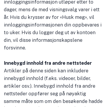
innloggingsinformasjon utløper etter to
dager, mens de med visningsvalg varer i ett
år. Hvis du krysser av for «Husk meg», vil
innloggingsinformasjonen din oppbevares i
to uker. Hvis du logger deg ut av kontoen
din, vil disse informasjonskapslene
forsvinne.
Innebygd innhold fra andre nettsteder
Artikler på denne siden kan inkludere
innebygd innhold (f.eks. videoer, bilder,
artikler osv.). Innebygd innhold fra andre
nettsteder oppfører seg på nøyaktig
samme måte som om den besøkende hadde