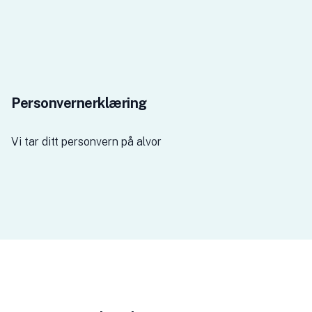
Personvernerklæring
Vi tar ditt personvern på alvor