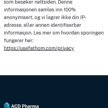
som besøker nettsiden. Denne
informasjonen samles inn 100%
anonymisert, og vi lagrer ikke din IP-
adresse, eller annen identifiserbar
informasjon. Les mer om hvordan sporingen
fungerer her:
https://usefathom.com/privacy