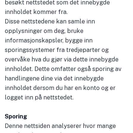
besøkt nettstedet som det innebygde
innholdet kommer fra.
Disse nettstedene kan samle inn
opplysninger om deg, bruke
informasjonskapsler, bygge inn
sporingssystemer fra tredjeparter og
overvåke hva du gjør via dette innebygde
innholdet. Dette omfatter også sporing av
handlingene dine via det innebygde
innholdet dersom du har en konto og er
logget inn på nettstedet.
Sporing
Denne nettsiden analyserer hvor mange