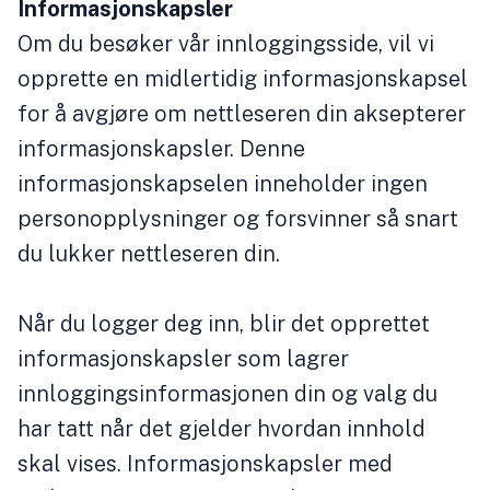
Informasjonskapsler
Om du besøker vår innloggingsside, vil vi
opprette en midlertidig informasjonskapsel
for å avgjøre om nettleseren din aksepterer
informasjonskapsler. Denne
informasjonskapselen inneholder ingen
personopplysninger og forsvinner så snart
du lukker nettleseren din.
Når du logger deg inn, blir det opprettet
informasjonskapsler som lagrer
innloggingsinformasjonen din og valg du
har tatt når det gjelder hvordan innhold
skal vises. Informasjonskapsler med